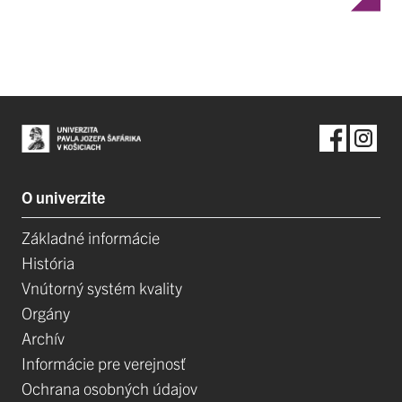
O univerzite
Základné informácie
História
Vnútorný systém kvality
Orgány
Archív
Informácie pre verejnosť
Ochrana osobných údajov