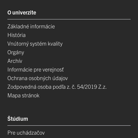
O univerzite
Základné informácie
História
Vnútorný systém kvality
Orgány
Archív
Informácie pre verejnosť
Ochrana osobných údajov
Zodpovedná osoba podľa z. č. 54/2019 Z.z.
Mapa stránok
Štúdium
Pre uchádzačov