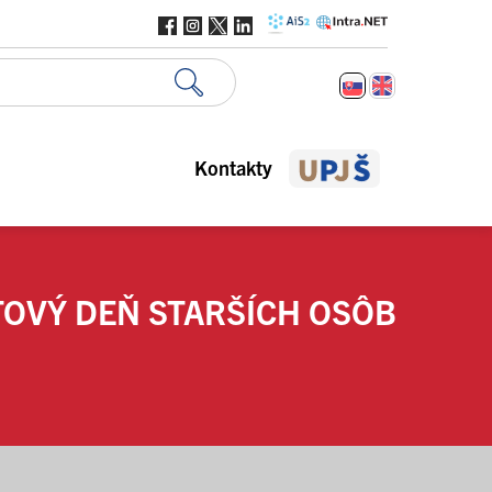
Kontakty
OVÝ DEŇ STARŠÍCH OSÔB