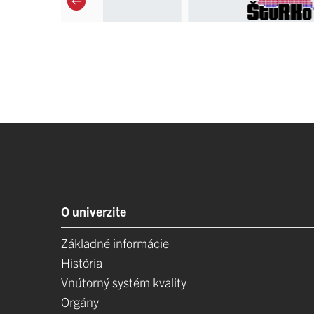
O univerzite
Základné informácie
História
Vnútorný systém kvality
Orgány