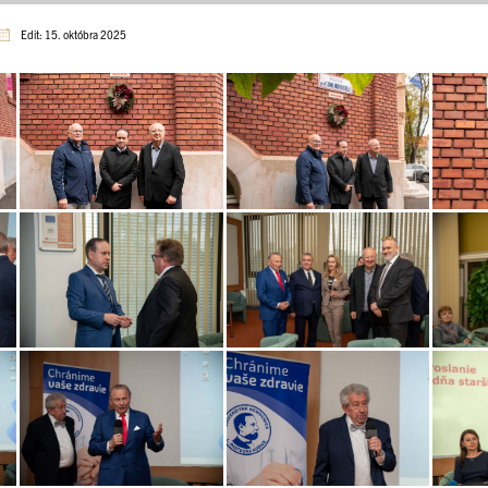
Edit: 15. októbra 2025