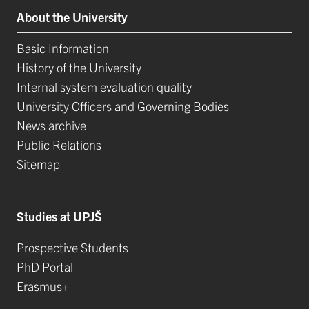
About the University
Basic Information
History of the University
Internal system evaluation quality
University Officers and Governing Bodies
News archive
Public Relations
Sitemap
Studies at UPJŠ
Prospective Students
PhD Portal
Erasmus+