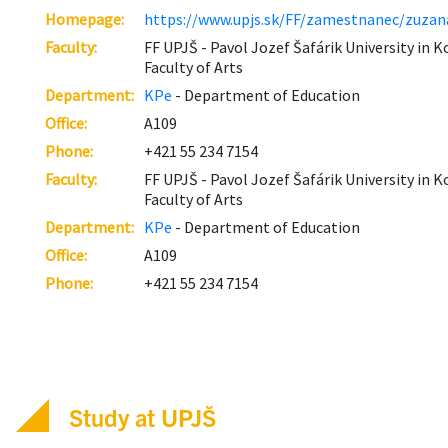
Study at UPJŠ