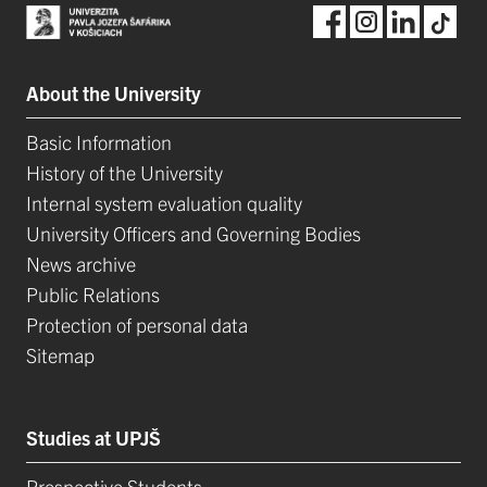
About the University
Basic Information
History of the University
Internal system evaluation quality
University Officers and Governing Bodies
News archive
Public Relations
Protection of personal data
Sitemap
Studies at UPJŠ
Prospective Students