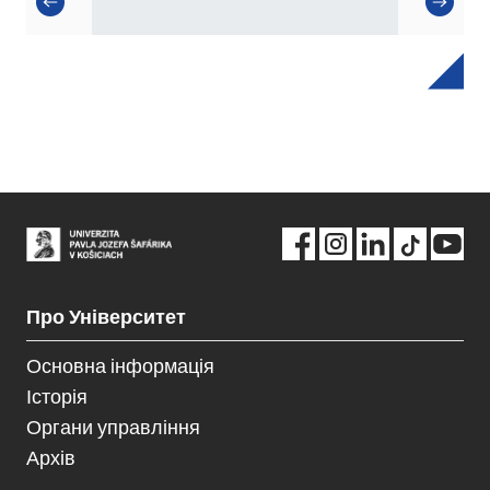
Про Університет
Основна інформація
Історія
Органи управління
Архів