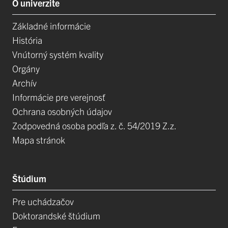
O univerzite
Základné informácie
História
Vnútorný systém kvality
Orgány
Archív
Informácie pre verejnosť
Ochrana osobných údajov
Zodpovedná osoba podľa z. č. 54/2019 Z.z.
Mapa stránok
Štúdium
Pre uchádzačov
Doktorandské štúdium