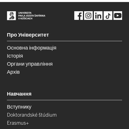
Про Університет
Основна інформація
Історія
Органи управління
Архів
Навчання
Вступнику
Doktorandské štúdium
Erasmus+