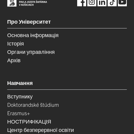
Про Університет
Основна інформація
Історія
Органи управління
Архів
Навчання
Вступнику
Doktorandské štúdium
Erasmus+
НОСТРИФІКАЦІЯ
Центр безперервної освіти