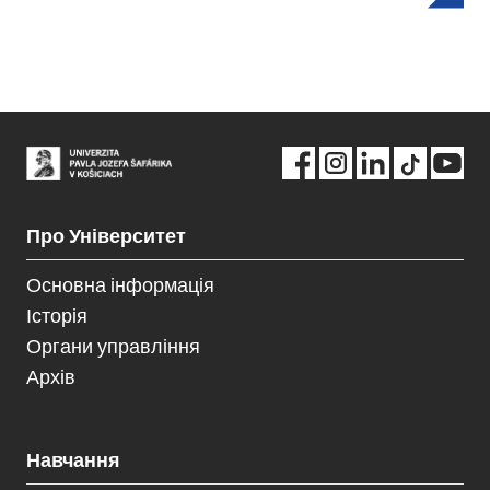
Про Університет
Основна інформація
Історія
Органи управління
Архів
Навчання