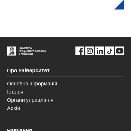
Про Університет
Основна інформація
Історія
Органи управління
Архів
Навчання