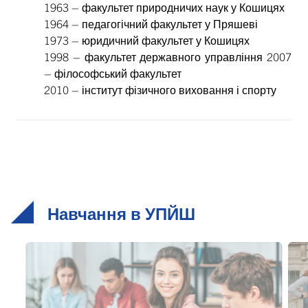
1963 – факультет природничих наук у Кошицях
1964 – педагогічний факультет у Пряшеві
1973 – юридичний факультет у Кошицях
1998 – факультет державного управління 2007
– філософський факультет
2010 – інститут фізичного виховання і спорту
Навчання в УПЙШ