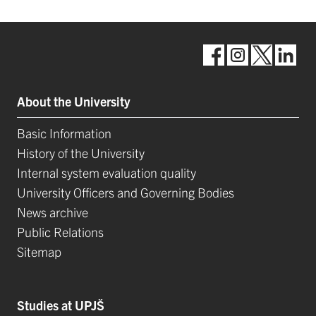
About the University
Basic Information
History of the University
Internal system evaluation quality
University Officers and Governing Bodies
News archive
Public Relations
Sitemap
Studies at UPJŠ