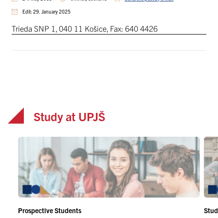
Edit: 29. January 2025
Trieda SNP 1, 040 11 Košice, Fax: 640 4426
Study at UPJŠ
Prospective Students
Stud