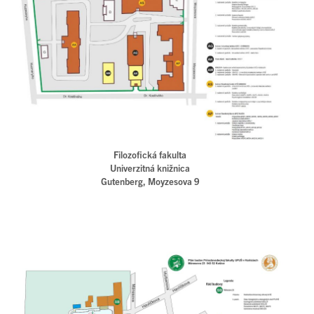
Filozofická fakulta
Univerzitná knižnica
Gutenberg, Moyzesova 9