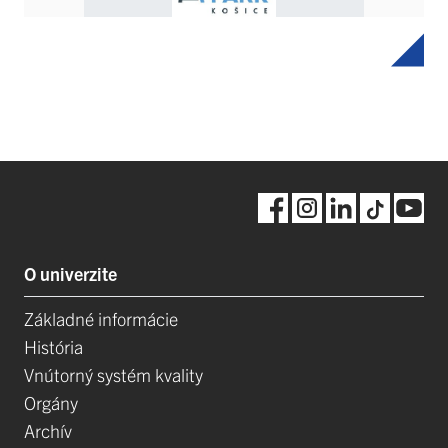
O univerzite
Základné informácie
História
Vnútorný systém kvality
Orgány
Archív