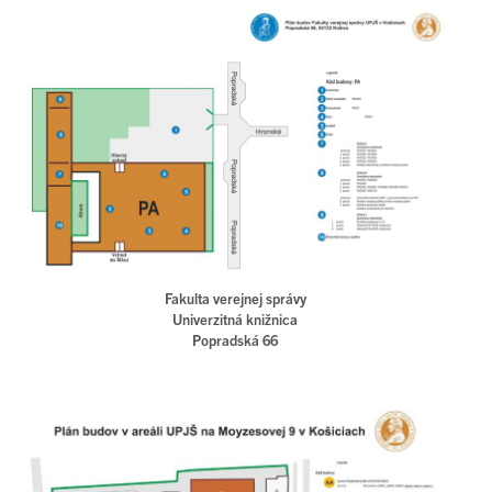
Fakulta verejnej správy
Univerzitná knižnica
Popradská 66