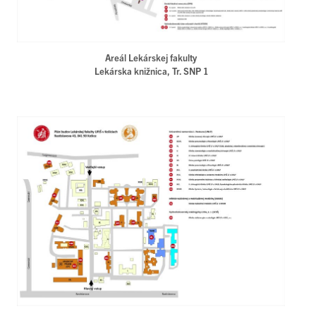
Areál Lekárskej fakulty
Lekárska knižnica, Tr. SNP 1