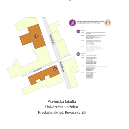
Právnická fakulta
Univerzitná knižnica
Predajňa skrípt, Kováčska 26