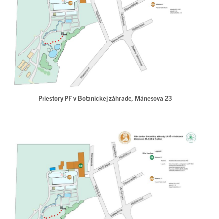
Priestory PF v Botanickej záhrade, Mánesova 23