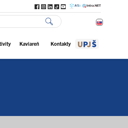
ivity
Kaviareň
Kontakty