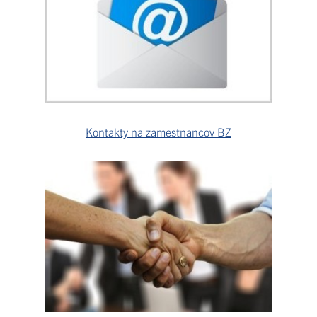
Kontakty na zamestnancov BZ