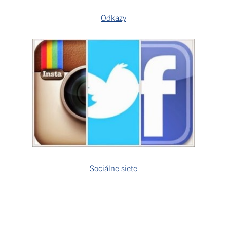
Odkazy
Sociálne siete