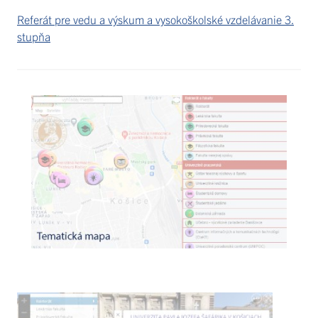
Referát pre vedu a výskum a vysokoškolské vzdelávanie 3.
stupňa