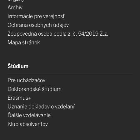
Archív
Informácie pre verejnosť
Ochrana osobných údajov
Zodpovedná osoba podľa z. č. 54/2019 Z.z.
Mapa stránok
Štúdium
Pre uchádzačov
Doktorandské štúdium
Erasmus+
Uznanie dokladov o vzdelaní
Ďalšie vzdelávanie
Klub absolventov