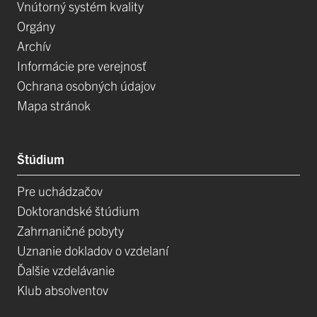
Vnútorný systém kvality
Orgány
Archív
Informácie pre verejnosť
Ochrana osobných údajov
Mapa stránok
Štúdium
Pre uchádzačov
Doktorandské štúdium
Zahrnaničné pobyty
Uznanie dokladov o vzdelaní
Ďalšie vzdelávanie
Klub absolventov