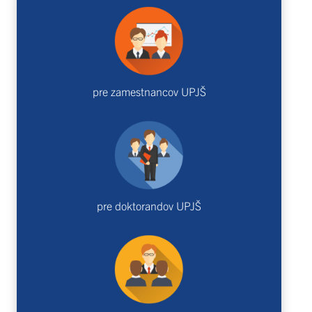
pre zamestnancov UPJŠ
pre doktorandov UPJŠ