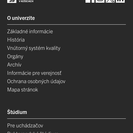
O univerzite
Základné informácie
História
Vnútorný systém kvality
Orgány
Archív
Informácie pre verejnosť
Ochrana osobných údajov
Mapa stránok
Štúdium
Pre uchádzačov