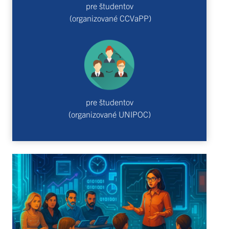
pre študentov
(organizované CCVaPP)
pre študentov
(organizované UNIPOC)