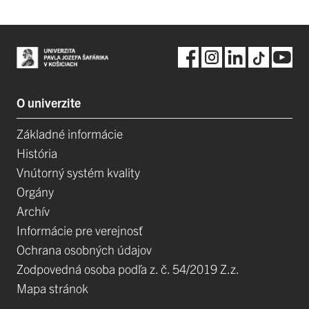
O univerzite
Základné informácie
História
Vnútorný systém kvality
Orgány
Archív
Informácie pre verejnosť
Ochrana osobných údajov
Zodpovedná osoba podľa z. č. 54/2019 Z.z.
Mapa stránok