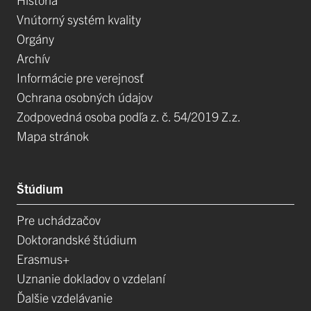
Vnútorný systém kvality
Orgány
Archív
Informácie pre verejnosť
Ochrana osobných údajov
Zodpovedná osoba podľa z. č. 54/2019 Z.z.
Mapa stránok
Štúdium
Pre uchádzačov
Doktorandské štúdium
Erasmus+
Uznanie dokladov o vzdelaní
Ďalšie vzdelávanie