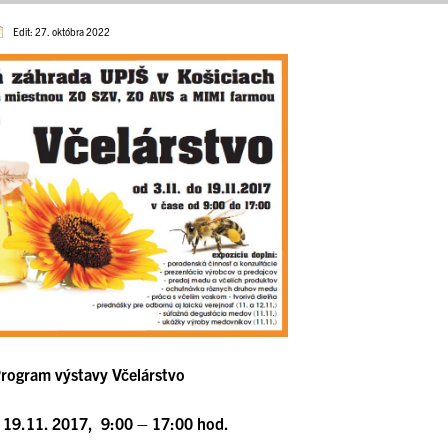
Edit: 27. októbra 2022
rogram výstavy Včelárstvo
 19.11. 2017, 9:00 – 17:00 hod.