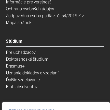
Informácie pre verejnosť
Ochrana osobných údajov
Zodpovedná osoba podľa z. č. 54/2019 Z.z.
Mapa stránok
Štúdium
Pre uchádzačov
Doktorandské štúdium
Erasmus+
Uznanie dokladov o vzdelaní
Ďalšie vzdelávanie
Klub absolventov
Veda