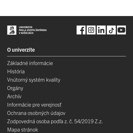
O univerzite
Základné informácie
História
Vnútorný systém kvality
Orgány
Archív
Informácie pre verejnosť
Ochrana osobných údajov
Zodpovedná osoba podľa z. č. 54/2019 Z.z.
Mapa stránok