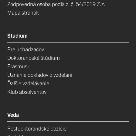
Zodpovedná osoba podľa z. č. 54/2019 Z.z.
Mapa stránok
Štúdium
Pre uchádzačov
Doktorandské štúdium
Erasmus+
Uznanie dokladov o vzdelaní
Ďalšie vzdelávanie
Klub absolventov
Veda
Postdoktorandské pozície