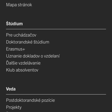
Mapa stránok
Štúdium
Pre uchádzačov
Doktorandské štúdium
Erasmus+
Uznanie dokladov o vzdelaní
Ďalšie vzdelávanie
Klub absolventov
Veda
Postdoktorandské pozície
Projekty