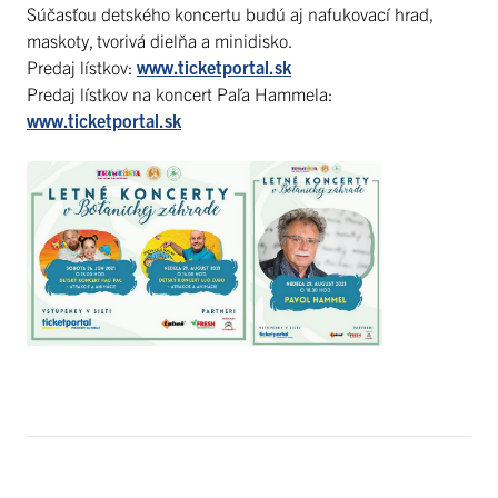
Súčasťou detského koncertu budú aj nafukovací hrad,
maskoty, tvorivá dielňa a minidisko.
Predaj lístkov:
www.ticketportal.sk
Predaj lístkov na koncert Paľa Hammela:
www.ticketportal.sk