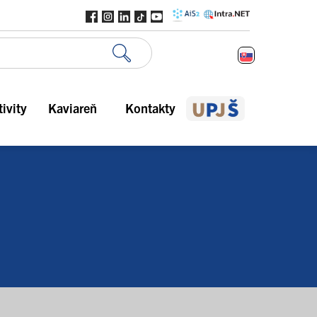
ivity
Kaviareň
Kontakty