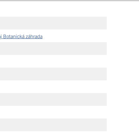
 aj Botanická záhrada