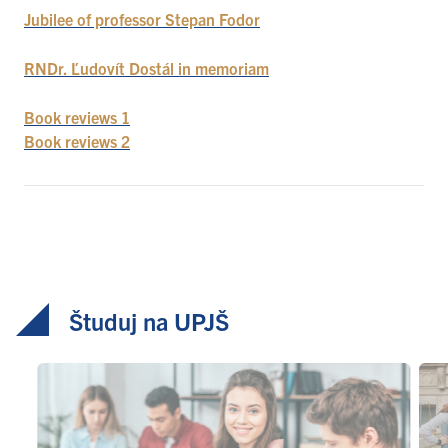
Jubilee of professor Stepan Fodor
RNDr. Ľudovít Dostál in memoriam
Book reviews 1
Book reviews 2
Študuj na UPJŠ