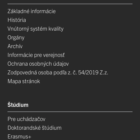
Základné informácie
História
Vnútorný systém kvality
Orgány
Archív
Informácie pre verejnosť
Ochrana osobných údajov
Zodpovedná osoba podľa z. č. 54/2019 Z.z.
Mapa stránok
Štúdium
Pre uchádzačov
Doktorandské štúdium
Erasmus+