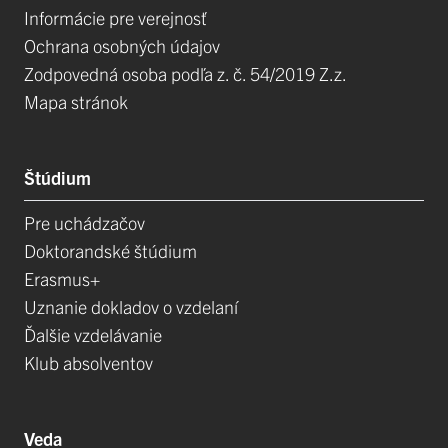
Informácie pre verejnosť
Ochrana osobných údajov
Zodpovedná osoba podľa z. č. 54/2019 Z.z.
Mapa stránok
Štúdium
Pre uchádzačov
Doktorandské štúdium
Erasmus+
Uznanie dokladov o vzdelaní
Ďalšie vzdelávanie
Klub absolventov
Veda