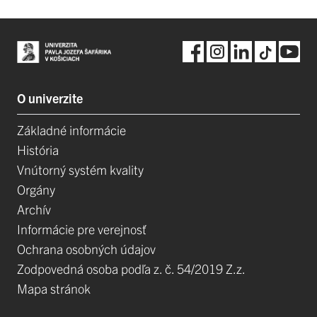
O univerzite
Základné informácie
História
Vnútorný systém kvality
Orgány
Archív
Informácie pre verejnosť
Ochrana osobných údajov
Zodpovedná osoba podľa z. č. 54/2019 Z.z.
Mapa stránok