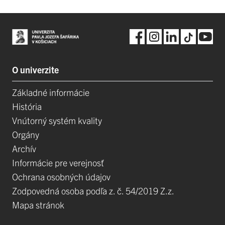
O univerzite
Základné informácie
História
Vnútorný systém kvality
Orgány
Archív
Informácie pre verejnosť
Ochrana osobných údajov
Zodpovedná osoba podľa z. č. 54/2019 Z.z.
Mapa stránok