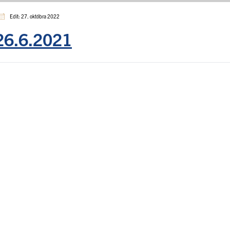
Edit: 27. októbra 2022
 26.6.2021