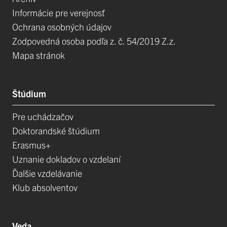
Informácie pre verejnosť
Ochrana osobných údajov
Zodpovedná osoba podľa z. č. 54/2019 Z.z.
Mapa stránok
Štúdium
Pre uchádzačov
Doktorandské štúdium
Erasmus+
Uznanie dokladov o vzdelaní
Ďalšie vzdelávanie
Klub absolventov
Veda