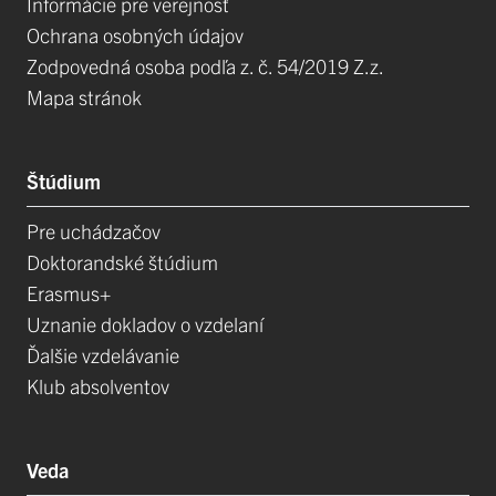
Informácie pre verejnosť
Ochrana osobných údajov
Zodpovedná osoba podľa z. č. 54/2019 Z.z.
Mapa stránok
Štúdium
Pre uchádzačov
Doktorandské štúdium
Erasmus+
Uznanie dokladov o vzdelaní
Ďalšie vzdelávanie
Klub absolventov
Veda