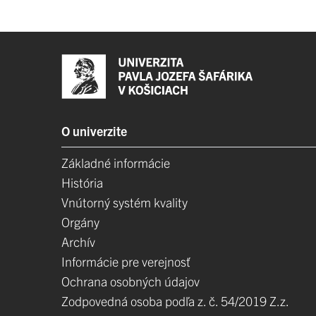
O univerzite
Základné informácie
História
Vnútorný systém kvality
Orgány
Archív
Informácie pre verejnosť
Ochrana osobných údajov
Zodpovedná osoba podľa z. č. 54/2019 Z.z.