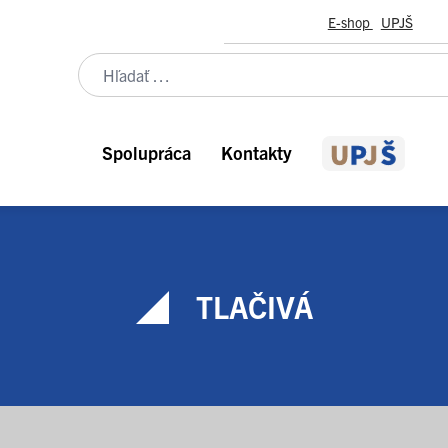
E-shop
UPJŠ
Spolupráca
Kontakty
TLAČIVÁ