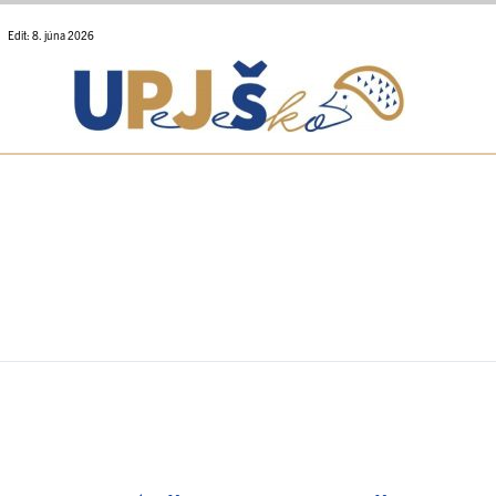
Edit: 8. júna 2026