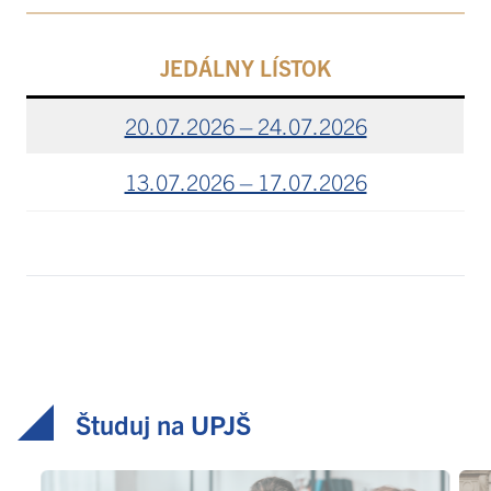
JEDÁLNY LÍSTOK
20.07.2026 – 24.07.2026
13.07.2026 – 17.07.2026
Študuj na UPJŠ