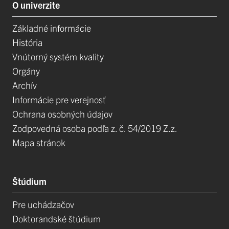
O univerzite
Základné informácie
História
Vnútorný systém kvality
Orgány
Archív
Informácie pre verejnosť
Ochrana osobných údajov
Zodpovedná osoba podľa z. č. 54/2019 Z.z.
Mapa stránok
Štúdium
Pre uchádzačov
Doktorandské štúdium