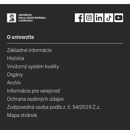
O univerzite
Základné informácie
História
Vnútorný systém kvality
Orgány
Archív
Informácie pre verejnosť
Ochrana osobných údajov
Zodpovedná osoba podľa z. č. 54/2019 Z.z.
Mapa stránok