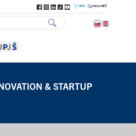
NNOVATION & STARTUP