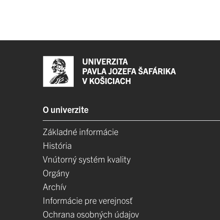
O univerzite
Základné informácie
História
Vnútorný systém kvality
Orgány
Archív
Informácie pre verejnosť
Ochrana osobných údajov