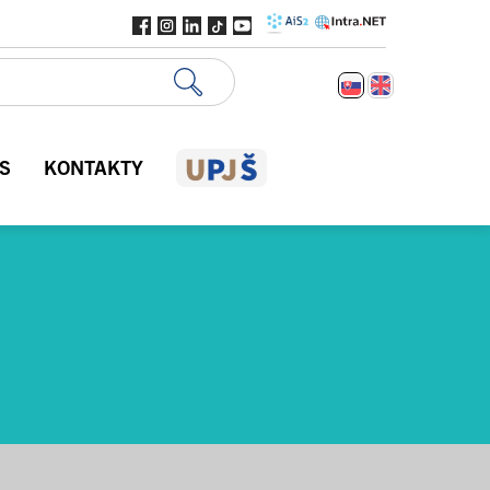
S
KONTAKTY