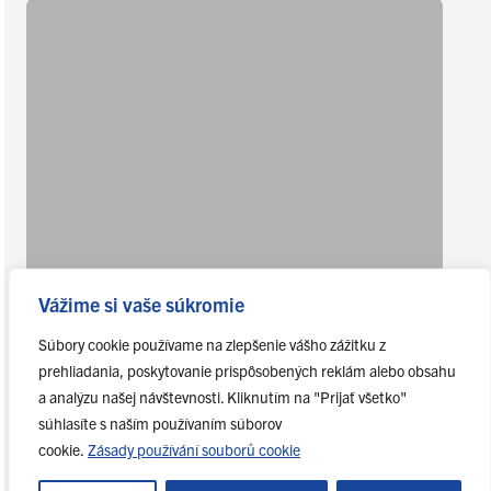
Vážime si vaše súkromie
Súbory cookie používame na zlepšenie vášho zážitku z
prehliadania, poskytovanie prispôsobených reklám alebo obsahu
a analýzu našej návštevnosti. Kliknutím na "Prijať všetko"
súhlasíte s naším používaním súborov
cookie.
Zásady používání souborů cookie