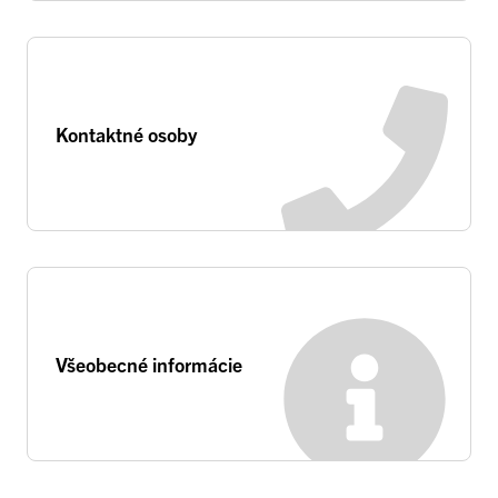
Kontaktné osoby
Všeobecné informácie