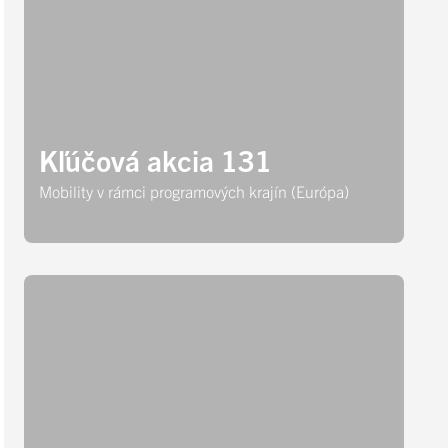
Kľúčová akcia 131
Mobility v rámci programových krajín (Európa)