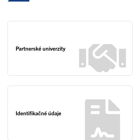
Partnerské univerzity
Identifikačné údaje