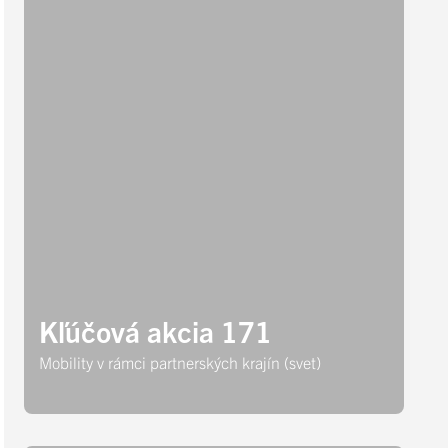
Kľúčová akcia 171
Mobility v rámci partnerských krajín (svet)