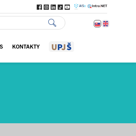
S
KONTAKTY