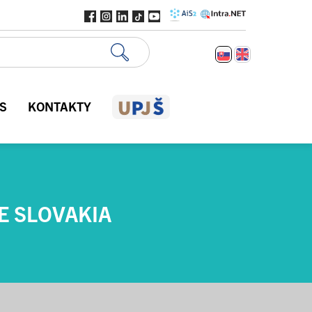
S
KONTAKTY
E SLOVAKIA