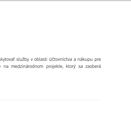
kytovať služby v oblasti účtovníctva a nákupu pre
 na medzinárodnom projekte, ktorý sa zaoberá