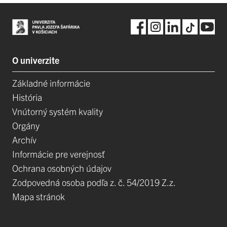
O univerzite
Základné informácie
História
Vnútorný systém kvality
Orgány
Archív
Informácie pre verejnosť
Ochrana osobných údajov
Zodpovedná osoba podľa z. č. 54/2019 Z.z.
Mapa stránok