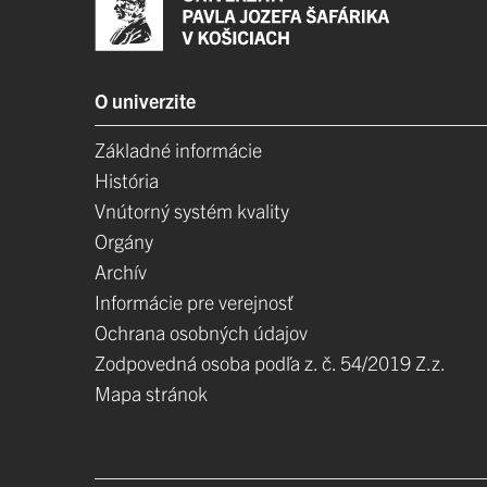
O univerzite
Základné informácie
História
Vnútorný systém kvality
Orgány
Archív
Informácie pre verejnosť
Ochrana osobných údajov
Zodpovedná osoba podľa z. č. 54/2019 Z.z.
Mapa stránok