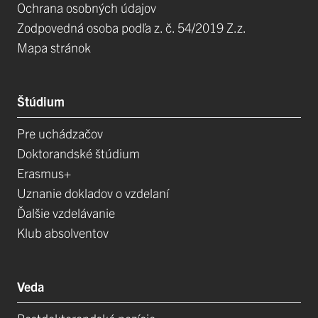
Ochrana osobných údajov
Zodpovedná osoba podľa z. č. 54/2019 Z.z.
Mapa stránok
Štúdium
Pre uchádzačov
Doktorandské štúdium
Erasmus+
Uznanie dokladov o vzdelaní
Ďalšie vzdelávanie
Klub absolventov
Veda