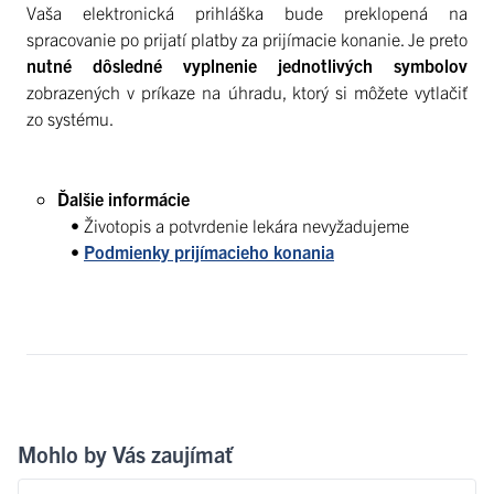
Vaša elektronická prihláška bude preklopená na
spracovanie po prijatí platby za prijímacie konanie. Je preto
nutné dôsledné vyplnenie jednotlivých symbolov
zobrazených v príkaze na úhradu, ktorý si môžete vytlačiť
zo systému.
Ďalšie informácie
• Životopis a potvrdenie lekára nevyžadujeme
•
Podmienky prijímacieho konania
Mohlo by Vás zaujímať