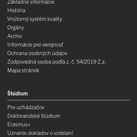
Základné informácie
História
Vnútorný systém kvality
Orgány
Archív
Informácie pre verejnosť
Ochrana osobných údajov
Zodpovedná osoba podľa z. č. 54/2019 Z.z.
Mapa stránok
Štúdium
Pre uchádzačov
Doktorandské štúdium
Erasmus+
Uznanie dokladov o vzdelaní