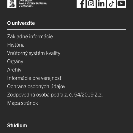
O univerzite
Základné informácie
História
Vnútorný systém kvality
Orgány
Archív
Informácie pre verejnosť
Ochrana osobných údajov
Zodpovedná osoba podľa z. č. 54/2019 Z.z.
Mapa stránok
Štúdium