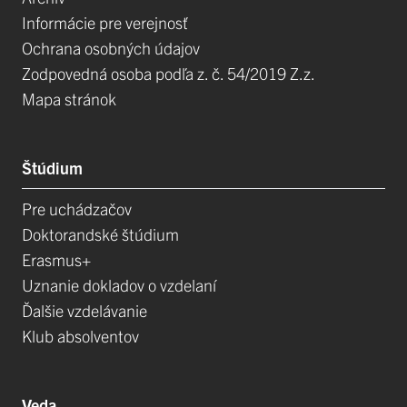
Informácie pre verejnosť
Ochrana osobných údajov
Zodpovedná osoba podľa z. č. 54/2019 Z.z.
Mapa stránok
Štúdium
Pre uchádzačov
Doktorandské štúdium
Erasmus+
Uznanie dokladov o vzdelaní
Ďalšie vzdelávanie
Klub absolventov
Veda