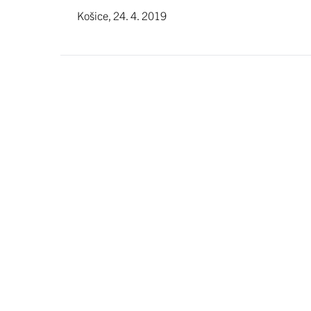
Košice, 24. 4. 2019