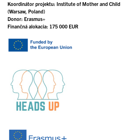
Koordinátor projektu: Institute of Mother and Child
(Warsaw, Poland)
Donor: Erasmus+
Finančná alokacia: 175 000 EUR